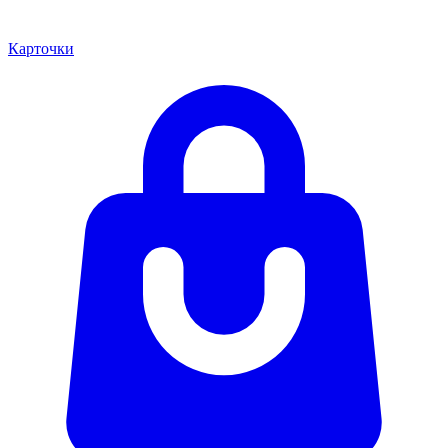
Карточки