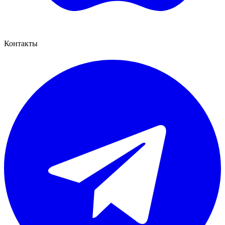
Контакты