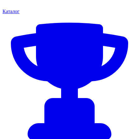
Каталог