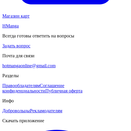
Магазин карт
HManga
Всегда готовы ответить на вопросы
Задать вопрос
Почта для связи
hotmangaonline@gmail.com
Разделы
Правообладателям
Соглашение
конфиденциальности
Публичная оферта
Инфо
Добровольцы
Рекламодателям
Скачать приложение