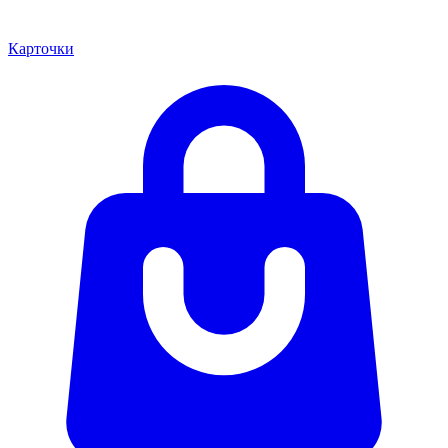
Карточки