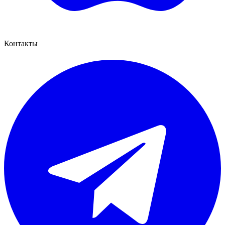
Контакты