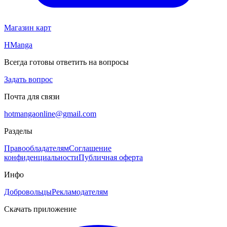
Магазин карт
HManga
Всегда готовы ответить на вопросы
Задать вопрос
Почта для связи
hotmangaonline@gmail.com
Разделы
Правообладателям
Соглашение
конфиденциальности
Публичная оферта
Инфо
Добровольцы
Рекламодателям
Скачать приложение