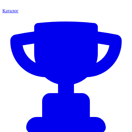
Каталог