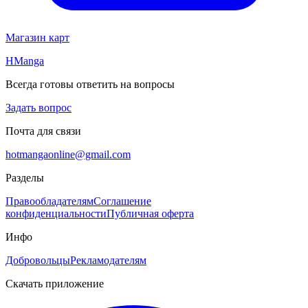
Магазин карт
HManga
Всегда готовы ответить на вопросы
Задать вопрос
Почта для связи
hotmangaonline@gmail.com
Разделы
Правообладателям
Соглашение
конфиденциальности
Публичная оферта
Инфо
Добровольцы
Рекламодателям
Скачать приложение