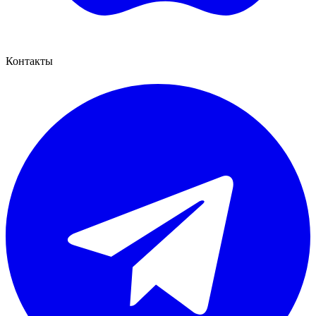
Контакты