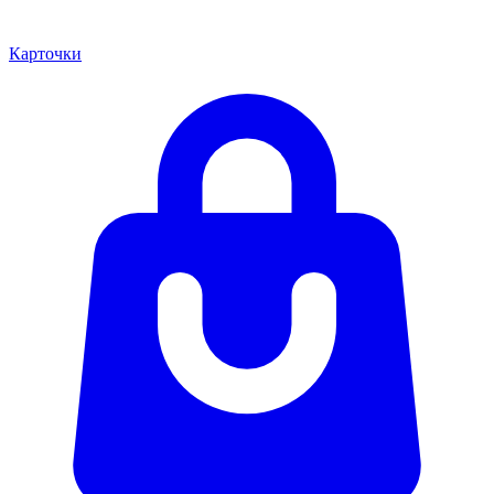
Карточки