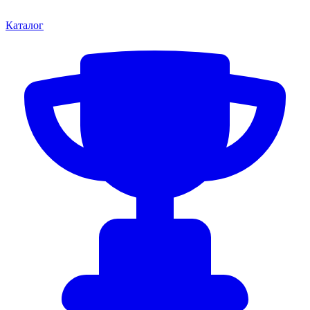
Каталог