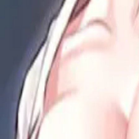
Каталог