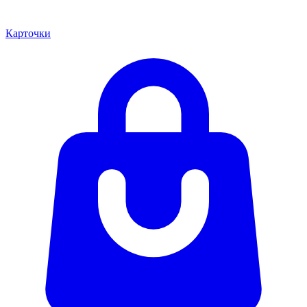
Карточки