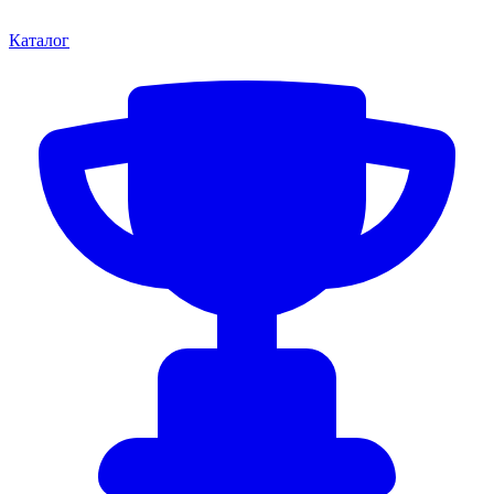
Каталог