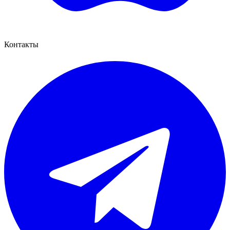
Контакты