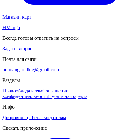
Магазин карт
HManga
Всегда готовы ответить на вопросы
Задать вопрос
Почта для связи
hotmangaonline@gmail.com
Разделы
Правообладателям
Соглашение
конфиденциальности
Публичная оферта
Инфо
Добровольцы
Рекламодателям
Скачать приложение