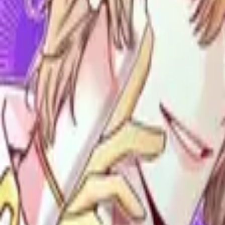
Каталог