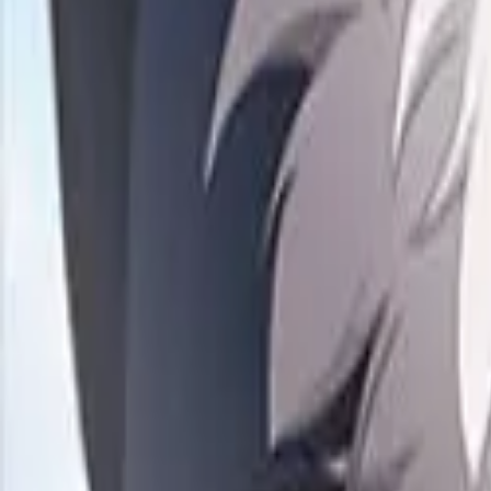
Каталог