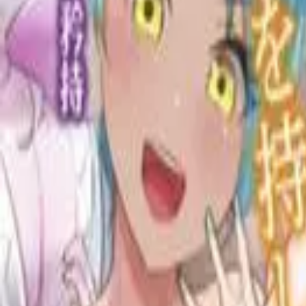
Каталог