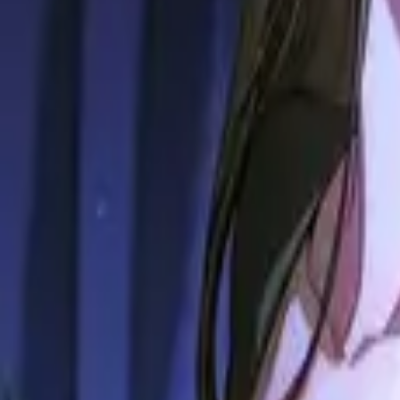
Каталог