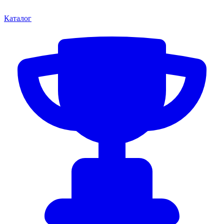
Каталог