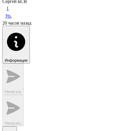
Сергей БСВ
1
Ур.
20 часов назад
Информация
Написать
Написать