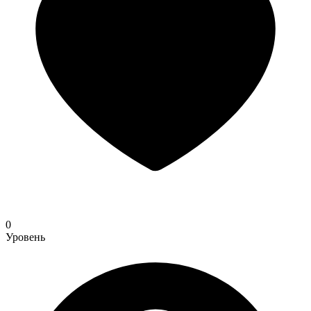
0
Уровень