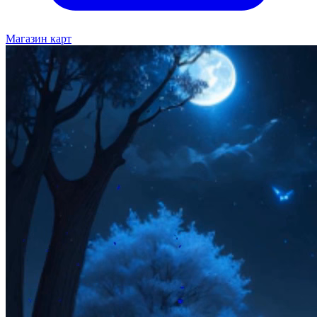
Магазин карт