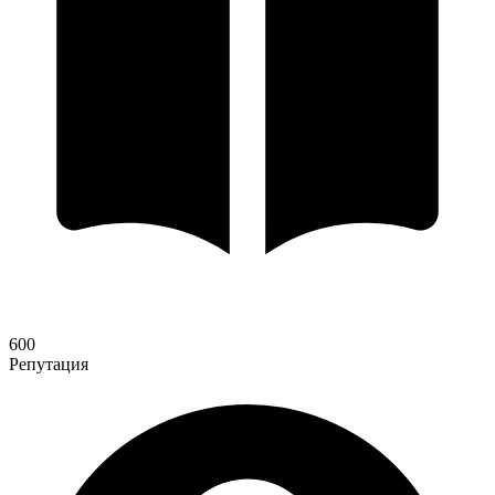
600
Репутация