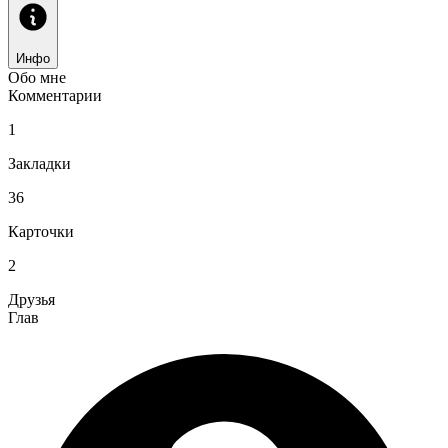
Инфо
Обо мне
Комментарии
1
Закладки
36
Карточки
2
Друзья
Глав