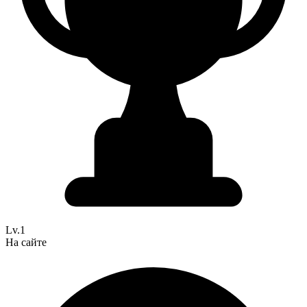
Lv.1
На сайте