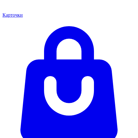
Карточки