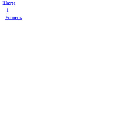
Шахта
1
Уровень