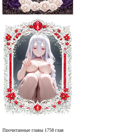
Прочитанные главы
1758
глав