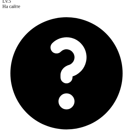
Lv.5
На сайте