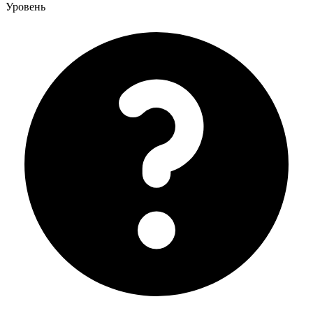
Уровень