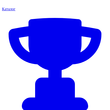
Каталог