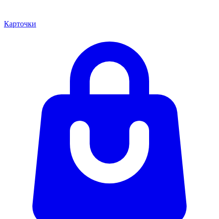
Карточки