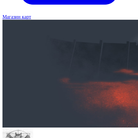
Магазин карт