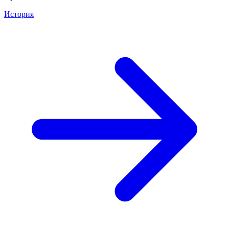
История