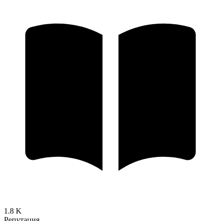
1.8 K
Репутация