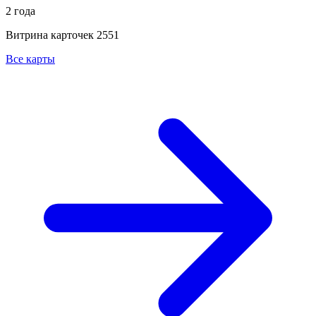
2 года
Витрина карточек
2551
Все карты