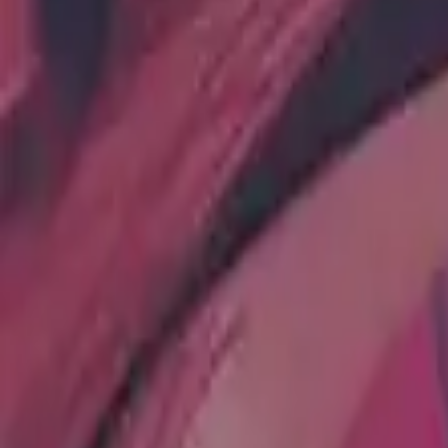
Каталог