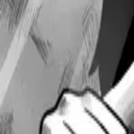
Каталог