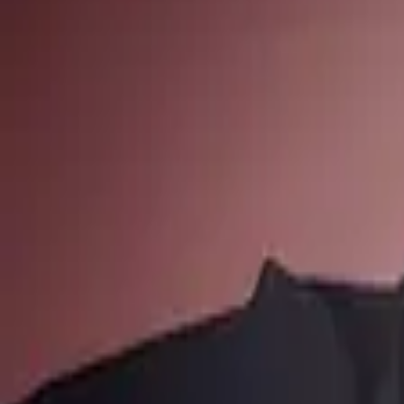
Каталог