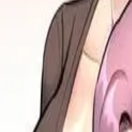
Каталог