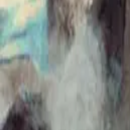
Каталог