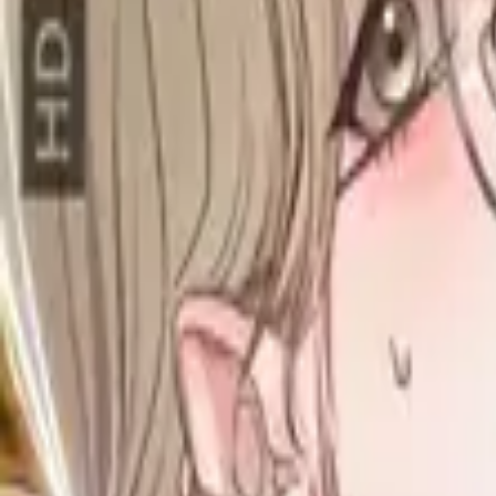
Каталог