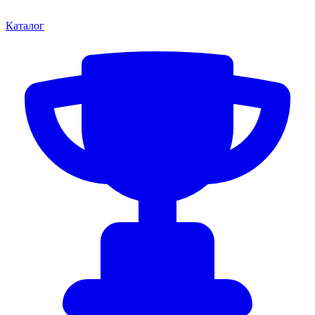
Каталог