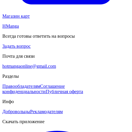
Магазин карт
HManga
Всегда готовы ответить на вопросы
Задать вопрос
Почта для связи
hotmangaonline@gmail.com
Разделы
Правообладателям
Соглашение
конфиденциальности
Публичная оферта
Инфо
Добровольцы
Рекламодателям
Скачать приложение