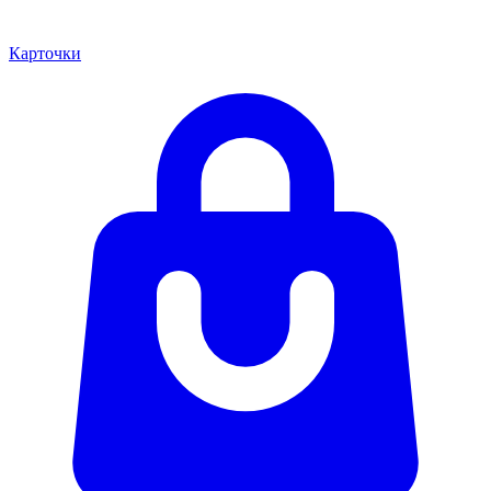
Карточки