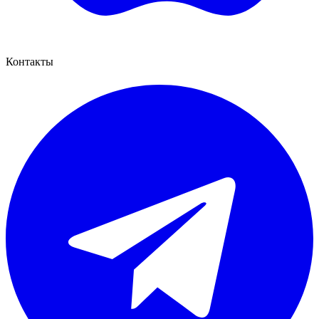
Контакты