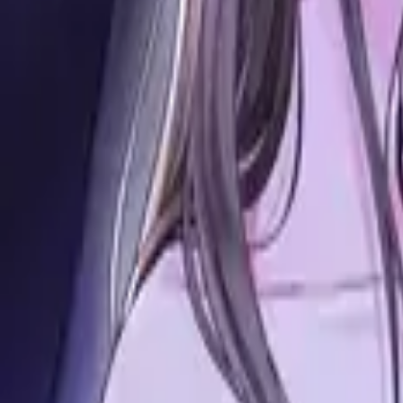
Каталог