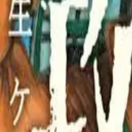
Каталог