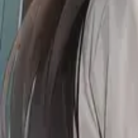
Каталог