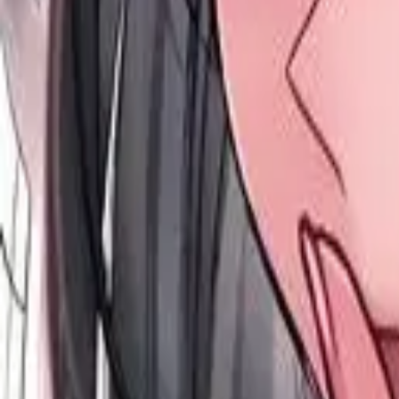
Каталог