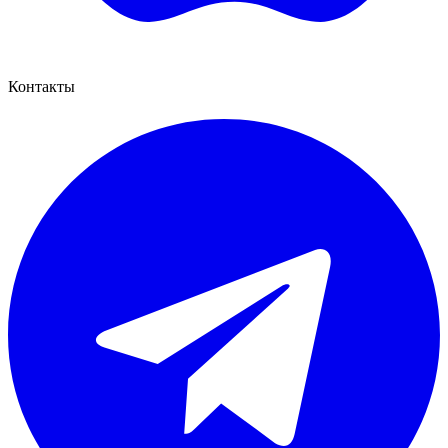
Контакты