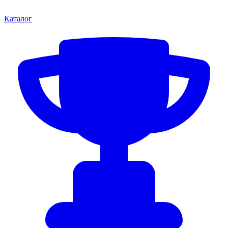
Каталог