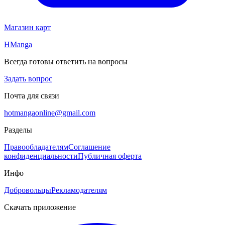
Магазин карт
HManga
Всегда готовы ответить на вопросы
Задать вопрос
Почта для связи
hotmangaonline@gmail.com
Разделы
Правообладателям
Соглашение
конфиденциальности
Публичная оферта
Инфо
Добровольцы
Рекламодателям
Скачать приложение