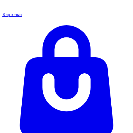
Карточки