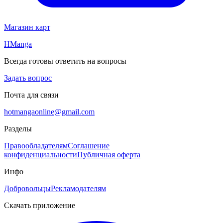
Магазин карт
HManga
Всегда готовы ответить на вопросы
Задать вопрос
Почта для связи
hotmangaonline@gmail.com
Разделы
Правообладателям
Соглашение
конфиденциальности
Публичная оферта
Инфо
Добровольцы
Рекламодателям
Скачать приложение