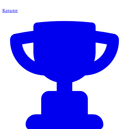
Каталог