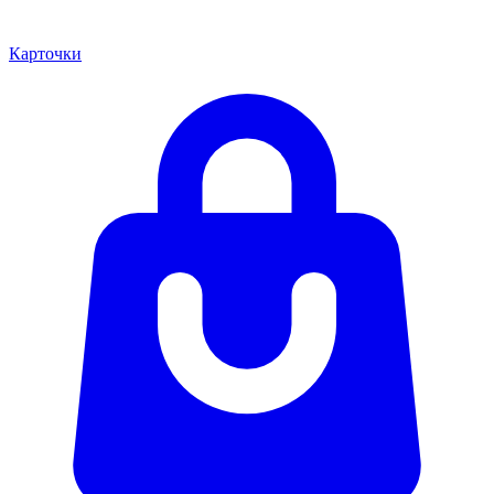
Карточки