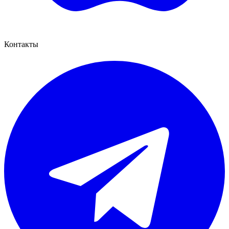
Контакты