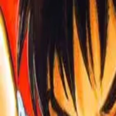
Каталог