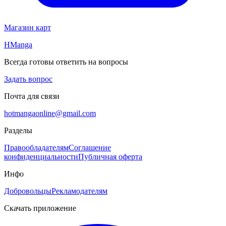
Магазин карт
HManga
Всегда готовы ответить на вопросы
Задать вопрос
Почта для связи
hotmangaonline@gmail.com
Разделы
Правообладателям
Соглашение
конфиденциальности
Публичная оферта
Инфо
Добровольцы
Рекламодателям
Скачать приложение