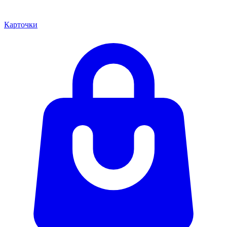
Карточки