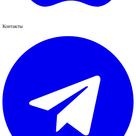
Контакты