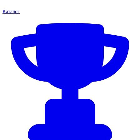
Каталог