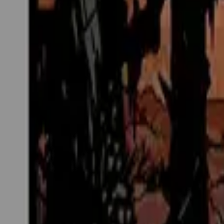
Каталог