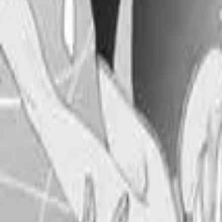
Каталог