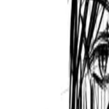
Каталог