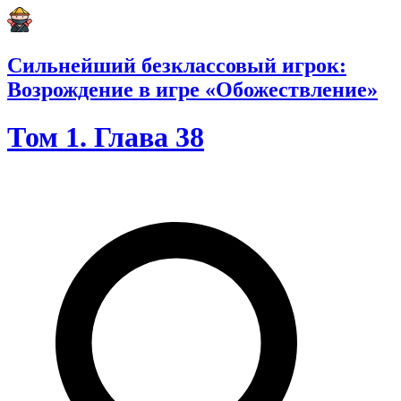
Сильнейший безклассовый игрок:
Возрождение в игре «Обожествление»
Том 1. Глава 38