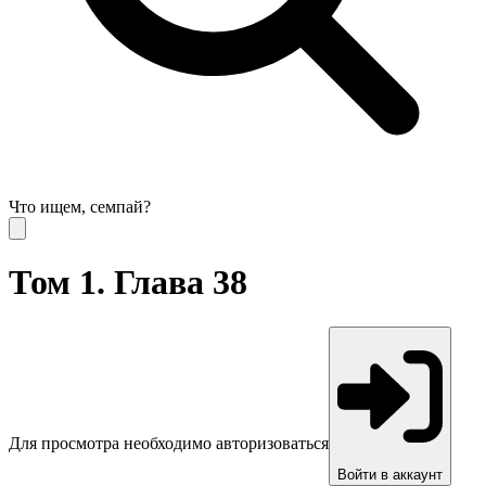
Что ищем, семпай?
Том 1. Глава 38
Для просмотра необходимо авторизоваться
Войти в аккаунт