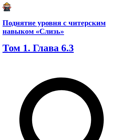
Поднятие уровня с читерским
навыком «Слизь»
Том 1. Глава 6.3