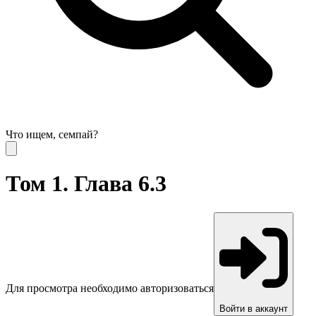
Что ищем, семпай?
Том 1. Глава 6.3
Для просмотра необходимо авторизоваться
Войти в аккаунт