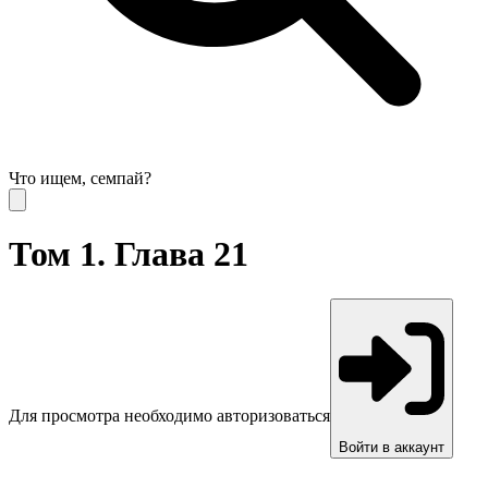
Что ищем, семпай?
Том 1. Глава 21
Для просмотра необходимо авторизоваться
Войти в аккаунт