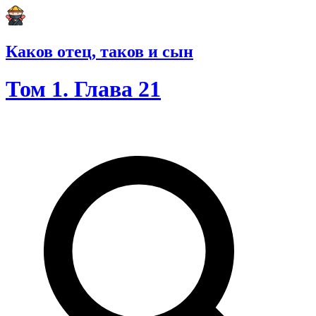
Каков отец, таков и сын
Том 1. Глава 21