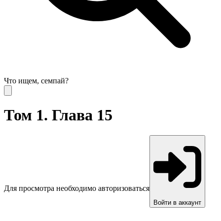
Что ищем, семпай?
Том 1. Глава 15
Для просмотра необходимо авторизоваться
Войти в аккаунт