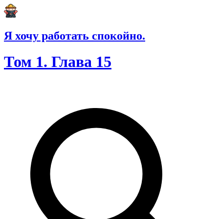
Я хочу работать спокойно.
Том 1. Глава 15