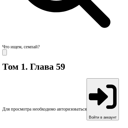
Что ищем, семпай?
Том 1. Глава 59
Для просмотра необходимо авторизоваться
Войти в аккаунт