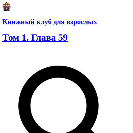
Книжный клуб для взрослых
Том 1. Глава 59